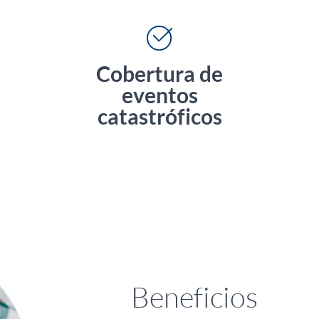
Cobertura de
eventos
catastróficos
Beneficios