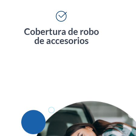
Cobertura de robo
de accesorios