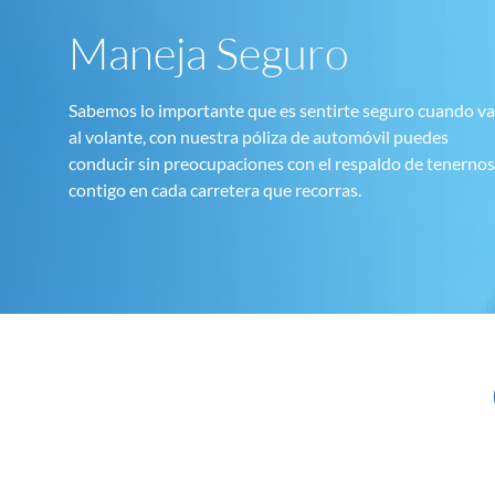
Maneja Seguro
Sabemos lo importante que es sentirte seguro cuando va
al volante, con nuestra póliza de automóvil puedes
conducir sin preocupaciones con el respaldo de tenernos
contigo en cada carretera que recorras.