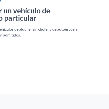
r un vehículo de
o particular
ehículos de alquiler sin chofer y de autoescuela,
n admitidos.