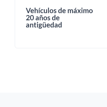
Vehículos de máximo
20 años de
antigüedad