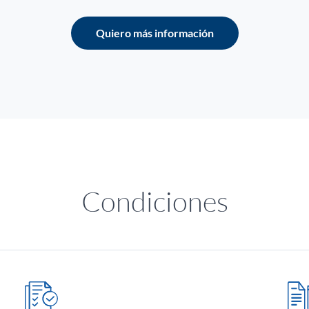
Quiero más información
Condiciones