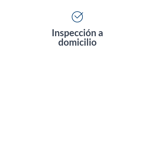
Inspección a
domicilio