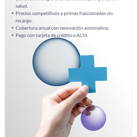
salud.
Precios competitivos y primas fraccionadas sin
recargo.
Cobertura anual con renovación automática.
Pago con tarjeta de crédito o ACH.