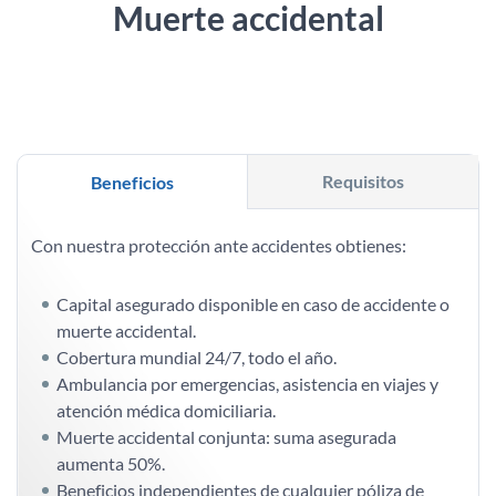
Muerte accidental
Requisitos
Beneficios
Con nuestra protección ante accidentes obtienes:
Capital asegurado disponible en caso de accidente o
muerte accidental.
Cobertura mundial 24/7, todo el año.
Ambulancia por emergencias, asistencia en viajes y
atención médica domiciliaria.
Muerte accidental conjunta: suma asegurada
aumenta 50%.
Beneficios independientes de cualquier póliza de