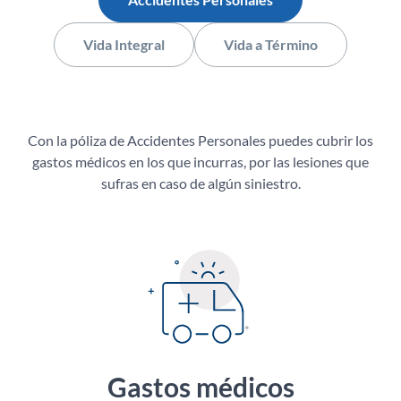
Vida Integral
Vida a Término
Con la póliza de Accidentes Personales puedes cubrir los
gastos médicos en los que incurras, por las lesiones que
sufras en caso de algún siniestro.
Gastos médicos