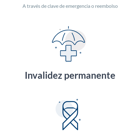
A través de clave de emergencia o reembolso
Invalidez permanente