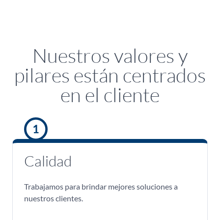
Nuestros valores y
pilares están centrados
en el cliente
Calidad
Trabajamos para brindar mejores soluciones a
nuestros clientes.