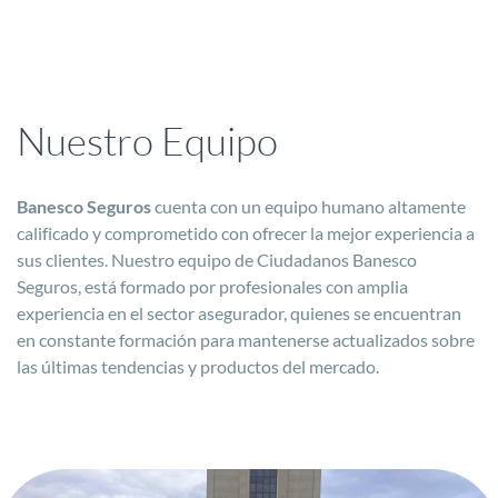
Nuestro Equipo
Banesco Seguros
cuenta con un equipo humano altamente
calificado y comprometido con ofrecer la mejor experiencia a
sus clientes. Nuestro equipo de Ciudadanos Banesco
Seguros, está formado por profesionales con amplia
experiencia en el sector asegurador, quienes se encuentran
en constante formación para mantenerse actualizados sobre
las últimas tendencias y productos del mercado.