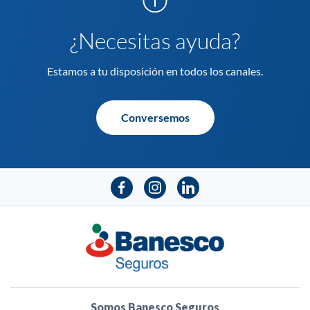
¿Necesitas ayuda?
Estamos a tu disposición en todos los canales.
Conversemos
Somos Banesco Seguros