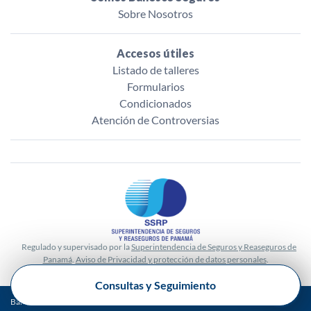
Sobre Nosotros
Accesos útiles
Listado de talleres
Formularios
Condicionados
Atención de Controversias
Regulado y supervisado por la
Superintendencia de Seguros y Reaseguros de
Panamá
.
Aviso de Privacidad y protección de datos personales
.
Consultas y Seguimiento
Banesco Seguros Panamá. Todos los derechos reservados. © Copyright 2025.