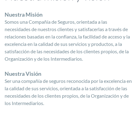
Nuestra Misión
Somos una Compañía de Seguros, orientada a las
necesidades de nuestros clientes y satisfacerlas a través de
relaciones basadas en la confianza, la facilidad de acceso y la
excelencia en la calidad de sus servicios y productos, a la
satisfacción de las necesidades de los clientes propios, de la
Organización y de los Intermediarios.
Nuestra Visión
Ser una compañía de seguros reconocida por la excelencia en
la calidad de sus servicios, orientada a la satisfacción de las
necesidades de los clientes propios, de la Organización y de
los Intermediarios.