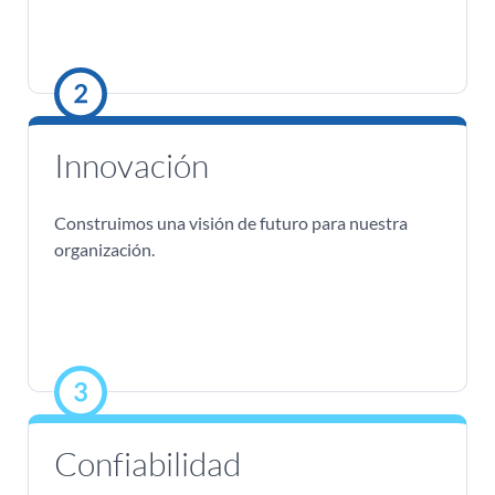
Innovación
Construimos una visión de futuro para nuestra
organización.
Confiabilidad