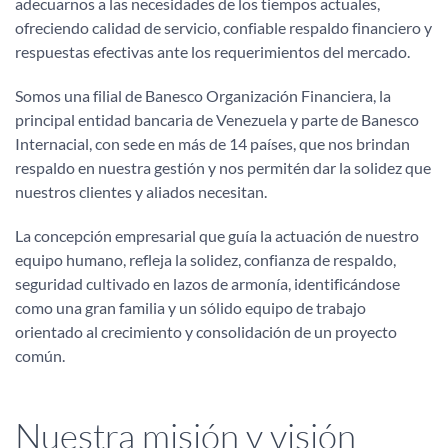
adecuarnos a las necesidades de los tiempos actuales,
ofreciendo calidad de servicio, confiable respaldo financiero y
respuestas efectivas ante los requerimientos del mercado.
Somos una filial de Banesco Organización Financiera, la
principal entidad bancaria de Venezuela y parte de Banesco
Internacial, con sede en más de 14 países, que nos brindan
respaldo en nuestra gestión y nos permitén dar la solidez que
nuestros clientes y aliados necesitan.
La concepción empresarial que guía la actuación de nuestro
equipo humano, refleja la solidez, confianza de respaldo,
seguridad cultivado en lazos de armonía, identificándose
como una gran familia y un sólido equipo de trabajo
orientado al crecimiento y consolidación de un proyecto
común.
Nuestra misión y visión