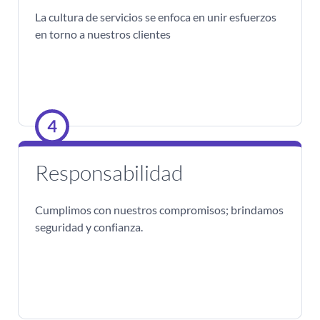
La cultura de servicios se enfoca en unir esfuerzos
en torno a nuestros clientes
Responsabilidad
Cumplimos con nuestros compromisos; brindamos
seguridad y confianza.