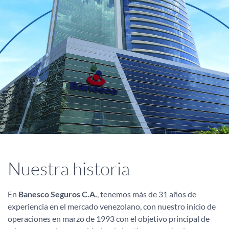
Nuestra historia
En
Banesco Seguros C.A.
, tenemos más de 31 años de
experiencia en el mercado venezolano, con nuestro inicio de
operaciones en marzo de 1993 con el objetivo principal de