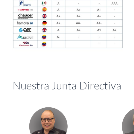
Nuestra Junta Directiva