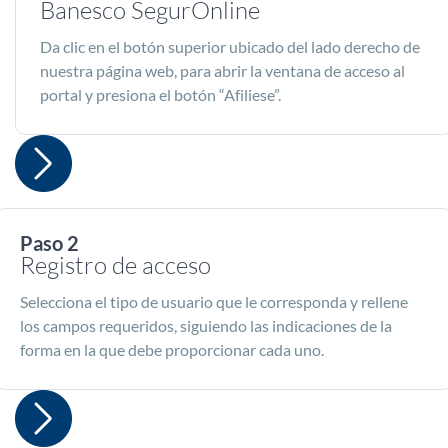
Banesco SegurOnline
Da clic en el botón superior ubicado del lado derecho de
nuestra página web, para abrir la ventana de acceso al
portal y presiona el botón “Afiliese”.
Paso 2
Registro de acceso
Selecciona el tipo de usuario que le corresponda y rellene
los campos requeridos, siguiendo las indicaciones de la
forma en la que debe proporcionar cada uno.