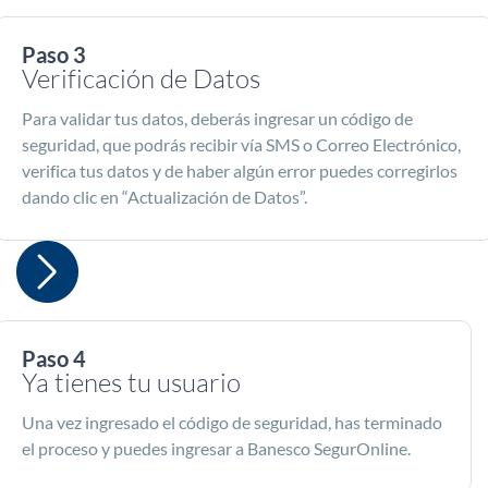
Paso 3
Verificación de Datos
Para validar tus datos, deberás ingresar un código de
seguridad, que podrás recibir vía SMS o Correo Electrónico,
verifica tus datos y de haber algún error puedes corregirlos
dando clic en “Actualización de Datos”.
Paso 4
Ya tienes tu usuario
Una vez ingresado el código de seguridad, has terminado
el proceso y puedes ingresar a Banesco SegurOnline.