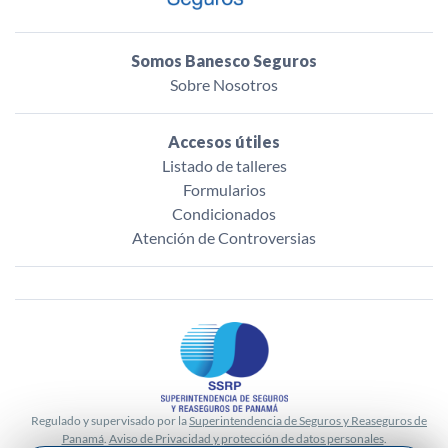
Somos Banesco Seguros
Sobre Nosotros
Accesos útiles
Listado de talleres
Formularios
Condicionados
Atención de Controversias
Regulado y supervisado por la
Superintendencia de Seguros y Reaseguros de
Panamá
.
Aviso de Privacidad y protección de datos personales
.