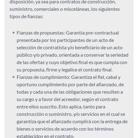
disposición, ya sea para contratos de construcción,
suministro, comerciales o misceláneas, los siguientes
tipos de fianzas:
Fianzas de propuestas: Garantía pre-contractual
presentada por los participantes de un acto de
selección de contratista y/o beneficiario de un acto
público y/o privado, orientada a conservar la seriedad
de las ofertas y cuyo objetivo final es que cumpla con
su propuesta, firme y legalice el contrato final.
Fianzas de cumplimiento: Garantiza el fiel, cabal y
oportuno cumplimiento por parte del afianzado, de
todas y cada una de las obligaciones que resulten a
su cargo y a favor del acreedor, según el contrato
entre ellos suscrito. Esto aplica, tanto para
construcción o suministro, y/o servicios en el cual se
garantiza que el afianzado cumplirá con la entrega de
bienes o servicios de acuerdo con los términos
establecidos en el contrato.