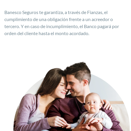
Banesco Seguros te garantiza, a través de Fianzas, el
cumplimiento de una obligación frente a un acreedor o
tercero. Y en caso de incumplimiento, el Banco pagará por
orden del cliente hasta el monto acordado.