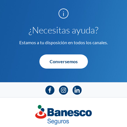
¿Necesitas ayuda?
Estamos a tu disposición en todos los canales.
Conversemos