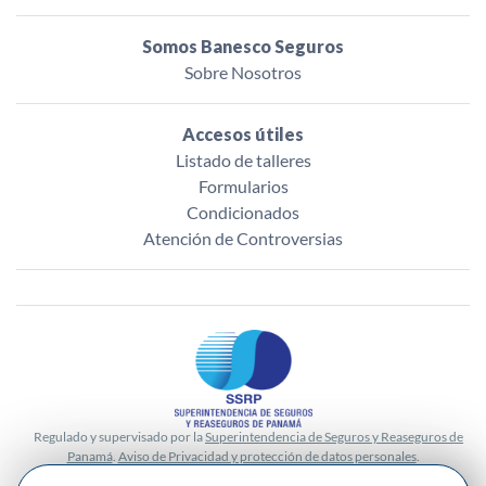
Somos Banesco Seguros
Sobre Nosotros
Accesos útiles
Listado de talleres
Formularios
Condicionados
Atención de Controversias
Regulado y supervisado por la
Superintendencia de Seguros y Reaseguros de
Panamá
.
Aviso de Privacidad y protección de datos personales
.