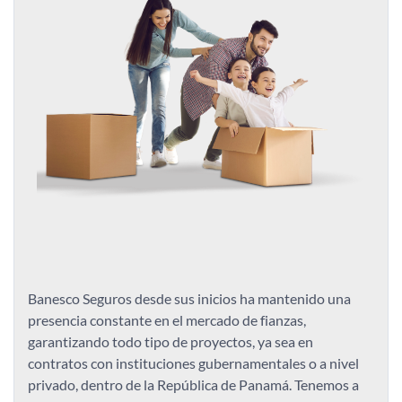
Banesco Seguros desde sus inicios ha mantenido una
presencia constante en el mercado de fianzas,
garantizando todo tipo de proyectos, ya sea en
contratos con instituciones gubernamentales o a nivel
privado, dentro de la República de Panamá. Tenemos a