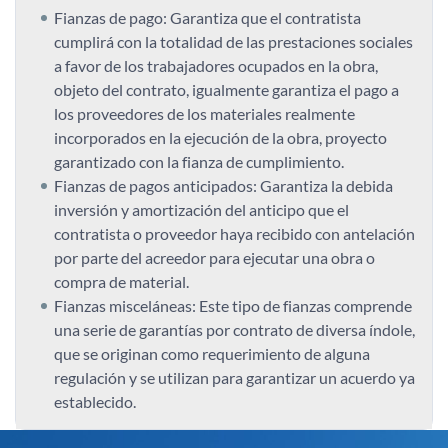
Fianzas de pago: Garantiza que el contratista
cumplirá con la totalidad de las prestaciones sociales
a favor de los trabajadores ocupados en la obra,
objeto del contrato, igualmente garantiza el pago a
los proveedores de los materiales realmente
incorporados en la ejecución de la obra, proyecto
garantizado con la fianza de cumplimiento.
Fianzas de pagos anticipados: Garantiza la debida
inversión y amortización del anticipo que el
contratista o proveedor haya recibido con antelación
por parte del acreedor para ejecutar una obra o
compra de material.
Fianzas misceláneas: Este tipo de fianzas comprende
una serie de garantías por contrato de diversa índole,
que se originan como requerimiento de alguna
regulación y se utilizan para garantizar un acuerdo ya
establecido.